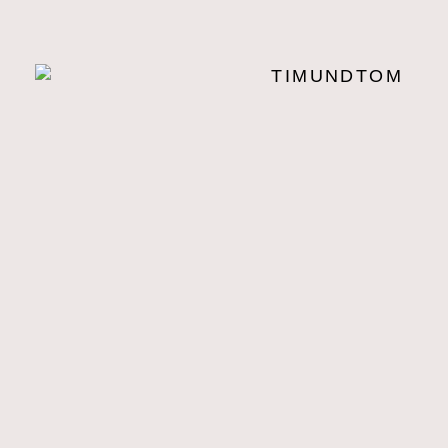
TIMUNDTOM