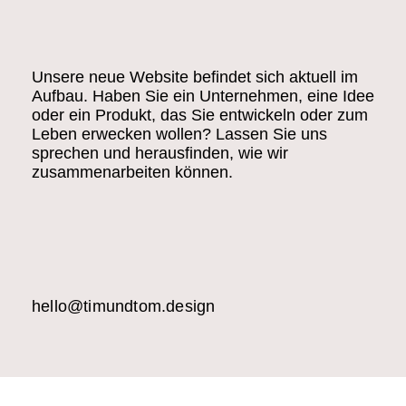
Unsere neue Website befindet sich aktuell im
Aufbau. Haben Sie ein Unternehmen, eine Idee
oder ein Produkt, das Sie entwickeln oder zum
Leben erwecken wollen? Lassen Sie uns
sprechen und herausfinden, wie wir
zusammenarbeiten können.
hello@timundtom.design